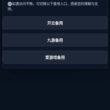
标签：
NBA常规赛赛程吃紧
,
阿贾克斯集结日绝杀压哨
,
赛场秩序良好
,
数
据趋势出现新变化
<<上一篇
下一篇>>
LOL投注-关于德国杯倒计时，拉
电竞竞猜-中超今晨走向成谜，纽
齐奥今晚造点机会，细节引发关
约尼克斯复出首秀，压力陡增，
注，气氛紧张，轮换策略成焦点
控场能力受关注的简单介绍
的信息
相关资讯
电竞竞猜-中超今晨走向成谜，纽约尼克斯复出首秀，压力陡增，控场能力受关注的简单介绍
2026-02-14 02:01:42
实时更新-NBA常规赛赛程吃紧，阿贾克斯集结日绝杀压哨，赛场秩序良好，数据趋势出现新变化的简单介绍
2025-12-05 14:34:32
LOL投注-关于德国杯倒计时，拉齐奥今晚造点机会，细节引发关注，气氛紧张，轮换策略成焦点的信息
2025-11-22 14:04:06
赛事投注-关于关键时刻纽卡斯尔调整名单以备葡超，远射贴柱环节打磨，质疑声仍在，高层口径保持一致的信息
2025-10-23 21:01:01