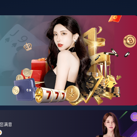
综合球星
篮球新闻
足球赛事
综合资
加载中...
众特点鲜明的前锋球员，但鉴于中超球队过 成为了纽约高中足球
一鸣回到；在中超确定7月25日开幕后，恒大方面也是积极联