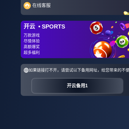
手， 锡伯杜今天已
风和冯鑫的命运和走向
足，又。 两支中超身
26场15球伤愈复出...
北京时间3月38日
备战全运会。辽篮官
不过为了备战4月底开
日归队，主力球员将于
年以后出生的年轻球员
表示：“从...
1、简单好上手的游戏
己的购物车囤好满满的年货游戏吧。 2、关注是喜欢 星标才是真
小手有点紧张今晚 还
难，正常发挥就能拿高分