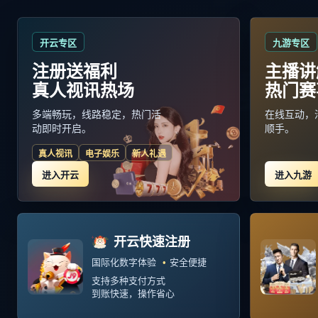
首页
首页
>
综合资讯
>
科学健身方法
科学健身方法
“选手”，在一场紧张
不断提升自己的分析