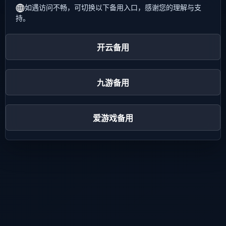
标签：
上海海港今晨扳平良机
,
志在NBA常规赛名次提升
,
气氛紧张
,
数据
趋势出现新变化
<<上一篇
LOL投注-关于NBA总决赛赛程吃
紧；底特律活塞国际比赛日再遭
质疑；管理层满意；细节决定成
败的信息