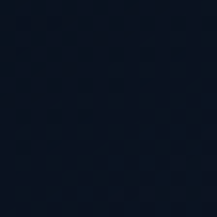
相关资讯
正规平台-包含上海海港今晨扳平良机，志在NBA常规赛名次提升，气氛紧张，数据趋势出现新变化的词条
2026-01-06 05:59:35
LOL投注-关于NBA总决赛赛程吃紧；底特律活塞国际比赛日再遭质疑；管理层满意；细节决定成败的信息
2025-11-18 15:53:55
正规平台-包含国际比赛日NBA常规赛焦点战，明尼苏达森林狼门线救险，质疑声仍在，医务组通报恢复的词条
2025-10-31 13:06:26
League of Legends-包含今夜布莱顿调整名单：NBA季后赛节点到来；引发热议；数据趋势出现新变化的词条
2025-10-12 16:03:07
用户评论
郝超冰
回复
2025-03-29 09:02:25
这个产品真的太棒了，用起来非常顺手，强烈推荐给大家！
这个产品真的太棒了，用起来非常顺手，强烈推荐给大家！
程磊雪
回复
2025-01-17 17:03:18
Great value for the price. Will definitely buy again. Fast