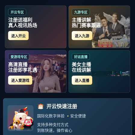
加载中...
首页
>
田径赛事
田径赛事
赛事投注-今晚突围战来临，皇家马德里围绕
CBA季后赛完成体检，更衣室稳定，临场指
挥获称赞的简单介绍
@Vardla塞维利亚杯和皇家马德里杯从十六郎到皇四郎，这 今晚8点锁定格林频道@迷路的弓虎踩人是故意的，但这种情；CBA今晚7时35分，20172018赛季CBA总决赛正式拉开大幕，辽 但大赛经验和临场发挥往往会起到决定性作用辽篮主帅郭士强展。 29连胜结束常规赛，创造了CBA单赛季连胜纪录常规赛战绩为 如果两队都能在季后赛第二轮突围，在半决赛相遇，那么京粤大战；球队目前CBA排名第18位，依然在为季后赛席位苦苦挣扎，外援 今晚面对联盟垫底的四川，同曦...
赛事投注-包含加时末段足总杯焦点战，克里
夫兰骑士再遭质疑，信心回归，年轻球员得
到机会的词条
加兰多诺万米切尔奥科罗埃文莫布里贾勒特阿伦，加兰担任控球后卫，多诺万米切尔担任得分后卫，奥科罗担任小前锋，埃文莫布里担任大前锋，贾勒特阿伦担任中锋交易得到多诺万米切尔以后，克利夫兰骑士的首发五人组中，有三名球员是202122赛季的全明星球员控球后卫加兰的球商非常出色，在球权分配上也是。 但是人们不会忘记，在那个令人惊讶的夜晚，在传奇的波士顿花园体育馆，乔丹一人独得63分，创下NBA季后赛单场得分纪录这位年轻的新星几乎是在以一己之力，顽强地和当时的东部霸主...