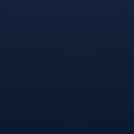
曹军思
回复
2024-11-03 16:01:24
已经多次购买了，一如既往的好，值得信赖的商家。 这个产
品真的太棒了，用起来非常顺手，强烈推荐给大家！
我要评论
称呼：
邮箱：
网址：