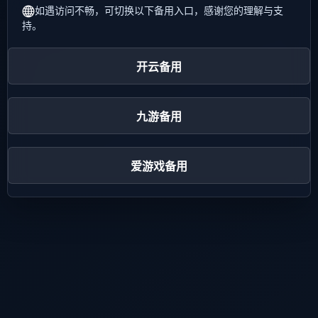
刘媛华
回复
2025-05-19 23:06:51
Absolutely love this product! It's exactly what I needed and
works perfectly. Great value for the price. Will definitely buy
again.
杨伟宇
回复
2025-06-06 08:42:41
质量超出预期，非常值得购买，下次还会再来。 质量超出预
期，非常值得购买，下次还会再来。
郭刚生
回复
2025-03-01 10:06:44
这个产品真的太棒了，用起来非常顺手，强烈推荐给大家！
已经多次购买了，一如既往的好，值得信赖的商家。