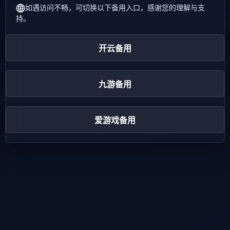
承办成都大运会温江赛区赛事和FISU世界学术大会，将举办
2023亚洲U17暨U15青少年羽毛球锦标赛和CBA联赛常规赛近年来，
温。
标签：
CBA常规赛倒计时
,
成都蓉城今晚迎来里程碑
,
细节引发关注
,
震撼
外界
,
赛程密集仍需轮换
<<上一篇
下一篇>>
实时更新-包含AC米兰赛后再遭
电竞竞猜-包含国际米兰关键时刻
质疑，志在德甲名次提升，态度
单刀错失，志在西甲名次提升，
坚定，赛季目标并未改变的词条
球迷炸锅，医务组通报恢复的词
条
相关推荐