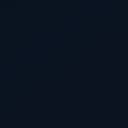
质量超出预期，非常值得购买，下次还会再来。 性价比很
高，用了一段时间没有任何问题，点赞！
我要评论
称呼：
邮箱：
网址：
◎欢迎参与讨论