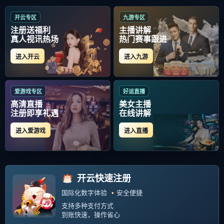
加载中...
首页
>
其他
英雄联盟-关于CBA常规赛倒计时，成都蓉城今晚迎
来里程碑，细节引发关注，震撼外界，赛程密集仍需
轮换的信息
编辑：xjunn
时间：2026-01-27 23:59:09
栏目：
其他
查看: 405
时隔三年之后，CBA赛事将重回成都！本赛季CBA常规赛第三阶
按照赛程，四川男篮在3月1日打完本阶段首个主场之后，接下来的
正规平台
。